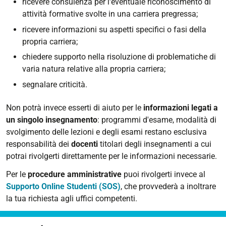
ricevere consulenza per l'eventuale riconoscimento di
attività formative svolte in una carriera pregressa;
ricevere informazioni su aspetti specifici o fasi della
propria carriera;
chiedere supporto nella risoluzione di problematiche di
varia natura relative alla propria carriera;
segnalare criticità.
Non potrà invece esserti di aiuto per le
informazioni legati a
un singolo insegnamento
: programmi d'esame, modalità di
svolgimento delle lezioni e degli esami restano esclusiva
responsabilità dei
docenti
titolari degli insegnamenti a cui
potrai rivolgerti direttamente per le informazioni necessarie.
Per le
procedure amministrative
puoi rivolgerti invece al
Supporto Online Studenti (SOS)
, che provvederà a inoltrare
la tua richiesta agli uffici competenti.