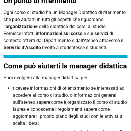
Un punto di riferimento
Ogni corso di studio ha un Manager Didattico di riferimento
che può aiutarti in tutti gli aspetti che riguardano
l’
organizzazione
della didattica dei corsi di studio.
Fornisce infatti
informazioni sul corso
e sui
servizi
di
contesto offerti dal Dipartimento e dall’Ateneo attraverso il
Servizio d’Ascolto
rivolto a studentesse e studenti.
Come può aiutarti la manager didattica
Puoi rivolgerti alla manager didattica per:
ricevere informazioni di orientamento se interessati ad
accedere al corso di studio, o informazioni generali
sull'ateneo sapere come è organizzato il corso di studio
laurea e conoscerne i regolamenti sapere come
aggiornare il proprio piano degli studi con le attività a
scelta libera;