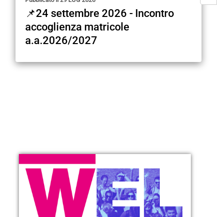
📌24 settembre 2026 - Incontro
accoglienza matricole
a.a.2026/2027
ALTRO…