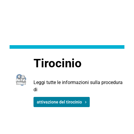
Tirocinio
Leggi tutte le informazioni sulla procedura
di
attivazione del tirocinio