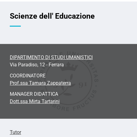
Scienze dell' Educazione
DIPARTIMENTO DI STUDI UMANISTICI
Via Paradiso, 12 - Ferrara
COORDINATORE
Prof.ssa Tamara Zappaterra
MANAGER DIDATTICA
Dott.ssa Mirta Tartarini
Tutor