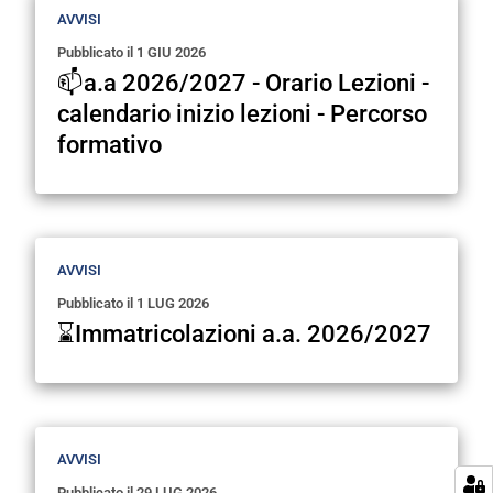
AVVISI
Pubblicato il
1 GIU 2026
📫a.a 2026/2027 - Orario Lezioni -
calendario inizio lezioni - Percorso
formativo
AVVISI
Pubblicato il
1 LUG 2026
⌛Immatricolazioni a.a. 2026/2027
AVVISI
Pubblicato il
29 LUG 2026