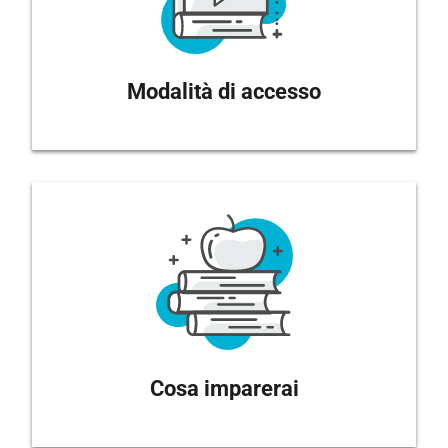
Modalità di accesso
Cosa imparerai