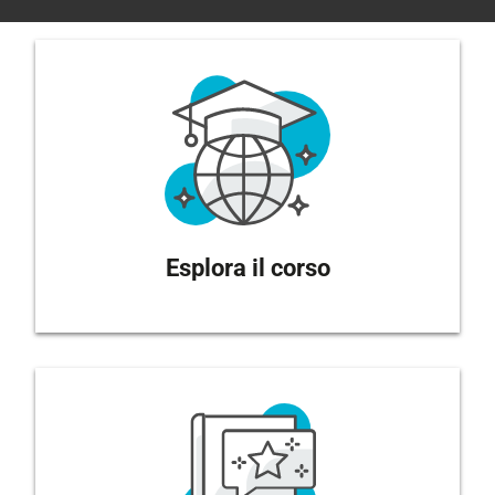
Esplora il corso