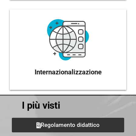
Internazionalizzazione
I più visti
Regolamento didattico