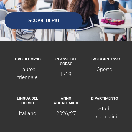
SCOPRI DI PIÙ
TIPO DI CORSO
CLASSE DEL
TIPO DI ACCESSO
CORSO
Laurea
Aperto
L-19
triennale
LINGUA DEL
ANNO
DIPARTIMENTO
CORSO
ACCADEMICO
Studi
Italiano
2026/27
Umanistici