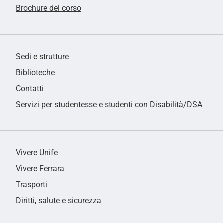
Brochure del corso
Sedi e strutture
Biblioteche
Contatti
Servizi per studentesse e studenti con Disabilità/DSA
Vivere Unife
Vivere Ferrara
Trasporti
Diritti, salute e sicurezza