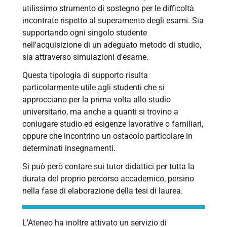
utilissimo strumento di sostegno per le difficoltà
incontrate rispetto al superamento degli esami. Sia
supportando ogni singolo studente
nell'acquisizione di un adeguato metodo di studio,
sia attraverso simulazioni d'esame.
Questa tipologia di supporto risulta
particolarmente utile agli studenti che si
approcciano per la prima volta allo studio
universitario, ma anche a quanti si trovino a
coniugare studio ed esigenze lavorative o familiari,
oppure che incontrino un ostacolo particolare in
determinati insegnamenti.
Si può però contare sui tutor didattici per tutta la
durata del proprio percorso accademico, persino
nella fase di elaborazione della tesi di laurea.
L'Ateneo ha inoltre attivato un servizio di