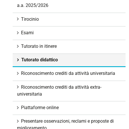
a.a. 2025/2026
Tirocinio
Esami
Tutorato in itinere
Tutorato didattico
Riconoscimento crediti da attività universitaria
Riconoscimento crediti da attività extra-
universitaria
Piattaforme online
Presentare osservazioni, reclami e proposte di
miglioramento