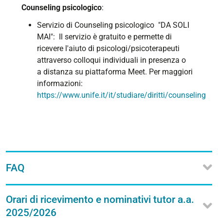
Counseling psicologico
:
Servizio di Counseling psicologico "DA SOLI
MAI"
:
Il
servizio è gratuito
e
permette di
ricevere l'aiuto di psicologi/psicoterapeuti
attraverso colloqui individuali in presenza o
a distanza su piattaforma Meet. Per maggiori
informazioni:
https://www.unife.it/it/studiare/diritti/counseling
FAQ
Orari di ricevimento e nominativi tutor a.a.
2025/2026