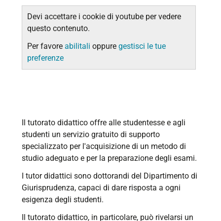
Devi accettare i cookie di youtube per vedere
questo contenuto.
Per favore
abilitali
oppure
gestisci le tue
preferenze
Il tutorato didattico offre alle studentesse e agli
studenti un servizio gratuito di supporto
specializzato per l'acquisizione di un metodo di
studio adeguato e per la preparazione degli esami.
I tutor didattici sono dottorandi del Dipartimento di
Giurisprudenza, capaci di dare risposta a ogni
esigenza degli studenti.
Il tutorato didattico, in particolare, può rivelarsi un