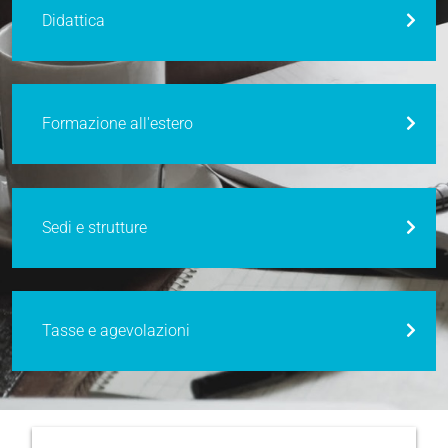
Didattica
Formazione all'estero
Sedi e strutture
Tasse e agevolazioni