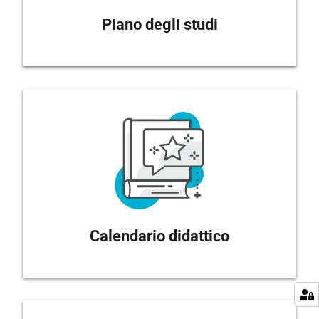
Piano degli studi
Calendario didattico