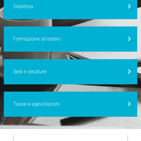
Didattica
Formazione all'estero
Sedi e strutture
Tasse e agevolazioni