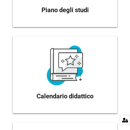
Piano degli studi
Calendario didattico