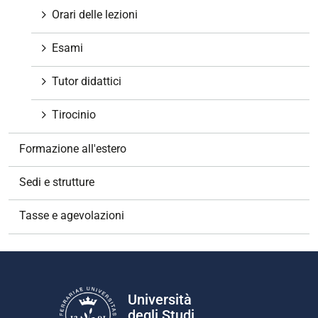
Orari delle lezioni
Esami
Tutor didattici
Tirocinio
Formazione all'estero
Sedi e strutture
Tasse e agevolazioni
Università
degli Studi