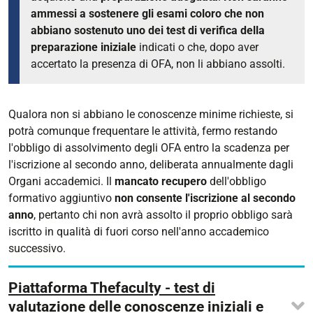
ammessi a sostenere gli esami coloro che non
abbiano sostenuto uno dei test di verifica della
preparazione iniziale
indicati o che, dopo aver
accertato la presenza di OFA, non li abbiano assolti.
Qualora non si abbiano le conoscenze minime richieste, si
potrà comunque frequentare le attività, fermo restando
l'obbligo di assolvimento degli OFA entro la scadenza per
l'iscrizione al secondo anno, deliberata annualmente dagli
Organi accademici. Il
mancato recupero
dell'obbligo
formativo aggiuntivo
non consente l'iscrizione al secondo
anno
, pertanto chi non avrà assolto il proprio obbligo sarà
iscritto in qualità di fuori corso nell'anno accademico
successivo.
Piattaforma Thefaculty - test di
valutazione delle conoscenze iniziali e