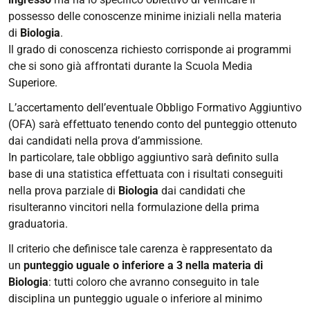
possesso delle conoscenze minime iniziali nella materia
di
Biologia
.
Il grado di conoscenza richiesto corrisponde ai programmi
che si sono già affrontati durante la Scuola Media
Superiore.
L’accertamento dell’eventuale Obbligo Formativo Aggiuntivo
(OFA) sarà effettuato tenendo conto del punteggio ottenuto
dai candidati nella prova d’ammissione.
In particolare, tale obbligo aggiuntivo sarà definito sulla
base di una statistica effettuata con i risultati conseguiti
nella prova parziale di
Biologia
dai candidati che
risulteranno vincitori nella formulazione della prima
graduatoria.
Il criterio che definisce tale carenza è rappresentato da
un
punteggio uguale o inferiore a 3 nella materia di
Biologia
: tutti coloro che avranno conseguito in tale
disciplina un punteggio uguale o inferiore al minimo