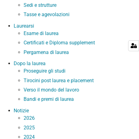
Sedi e strutture
Tasse e agevolazioni
Laurearsi
Esame di laurea
Certificati e Diploma supplement
Pergamena di laurea
Dopo la laurea
Proseguire gli studi
Tirocini post laurea e placement
Verso il mondo del lavoro
Bandi e premi di laurea
Notizie
2026
2025
2024