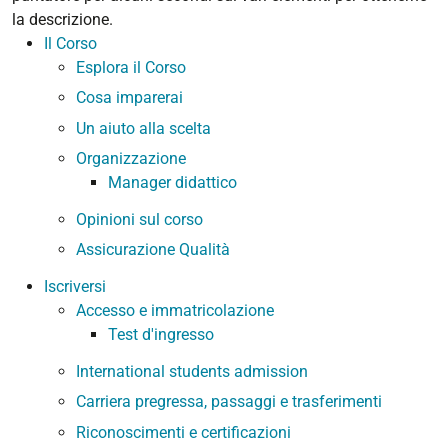
la descrizione.
Il Corso
Esplora il Corso
Cosa imparerai
Un aiuto alla scelta
Organizzazione
Manager didattico
Opinioni sul corso
Assicurazione Qualità
Iscriversi
Accesso e immatricolazione
Test d'ingresso
International students admission
Carriera pregressa, passaggi e trasferimenti
Riconoscimenti e certificazioni