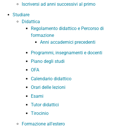
Iscriversi ad anni successivi al primo
Studiare
Didattica
Regolamento didattico e Percorso di
formazione
Anni accademici precedenti
Programmi, insegnamenti e docenti
Piano degli studi
OFA
Calendario didattico
Orari delle lezioni
Esami
Tutor didattici
Tirocinio
Formazione all'estero