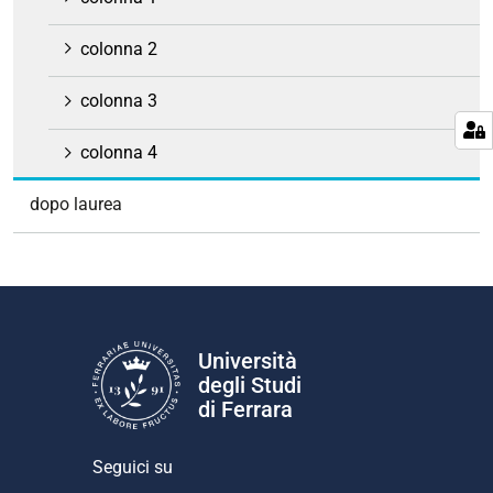
colonna 2
colonna 3
colonna 4
dopo laurea
Università
degli Studi
di Ferrara
Seguici su