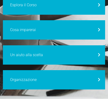
Esplora il Corso
Cosa imparerai
Un aiuto alla scelta
Organizzazione