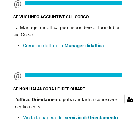
SE VUOI INFO AGGIUNTIVE SUL CORSO
La Manager didattica può rispondere ai tuoi dubbi
sul Corso.
Come contattare la
Manager didattica
SE NON HAI ANCORA LE IDEE CHIARE
L'
ufficio Orientamento
potrà aiutarti a conoscere
meglio i corsi.
Visita la pagina del
servizio di Orientamento