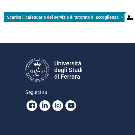
Scarica il calendario del servizio di tutorato di accoglienza
Università
degli Studi
di Ferrara
Seguici su
Facebook
Linkedin
Instagram
Youtube