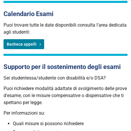
Calendario Esami
Puoi trovare tutte le date disponibili consulta l'area dedicata
agli studenti:
Bacheca appelli
Supporto per il sostenimento degli esami
Sei studentessa/studente con disabilità e/o DSA?
Puoi richiedere modalità adattate di svolgimento delle prove
d'esame, con le misure compensative o dispensative che ti
spettano per legge.
Per informazioni su:
Quali misure si possono richiedere