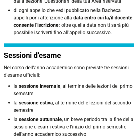
dalla sezione 'Questionari' della tua Area riservata.
di ogni appello che vedi pubblicato nella Bacheca
appelli poni attenzione alla
data entro cui la/il docente
consente l'iscrizione:
oltre quella data non ti sarà più
possibile iscriverti fino all'appello successivo.
Sessioni d'esame
Nel corso dell'anno accademico sono previste tre sessioni
d'esame ufficiali:
la
sessione invernale
, al termine delle lezioni del primo
semestre
la
sessione estiva
, al termine delle lezioni del secondo
semestre
la
sessione autunnale
, un breve periodo tra la fine della
sessione d'esami estiva e l'inizio del primo semestre
dell'anno accademico successivo