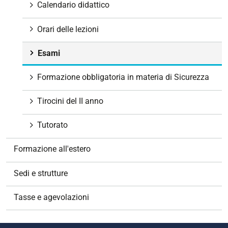
Calendario didattico
Orari delle lezioni
Esami
Formazione obbligatoria in materia di Sicurezza
Tirocini del II anno
Tutorato
Formazione all'estero
Sedi e strutture
Tasse e agevolazioni