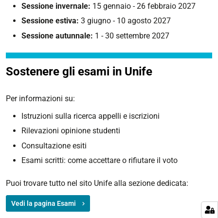
Sessione invernale:
15 gennaio - 26 febbraio 2027
Sessione estiva:
3 giugno - 10 agosto 2027
Sessione autunnale:
1 - 30 settembre 2027
Sostenere gli esami in Unife
Per informazioni su:
Istruzioni sulla ricerca appelli e iscrizioni
Rilevazioni opinione studenti
Consultazione esiti
Esami scritti: come accettare o rifiutare il voto
Puoi trovare tutto nel sito Unife alla sezione dedicata:
Vedi la pagina Esami