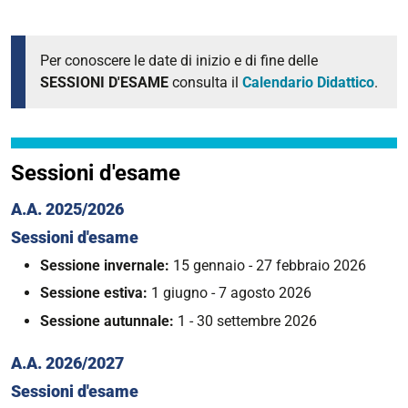
Per conoscere le date di inizio e di fine delle
SESSIONI D'ESAME
consulta il
Calendario Didattico
.
Sessioni d'esame
A.A. 2025/2026
Sessioni d'esame
Sessione invernale:
15 gennaio - 27 febbraio 2026
Sessione estiva:
1 giugno - 7 agosto 2026
Sessione autunnale:
1 - 30 settembre 2026
A.A. 2026/2027
Sessioni d'esame