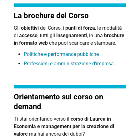
La brochure del Corso
Gli
obiettivi
del Corso, i
punti di forza
, le modalità
di
accesso
, tutti gli
insegnamenti
, in una
brochure
in formato web
che puoi scaricare e stampare.
Politiche e performance pubbliche
Professioni e amministrazione d'impresa
Orientamento sul corso on
demand
Ti stai orientando verso il
corso di Laurea in
Economia e management per la creazione di
valore
ma hai ancora dei dubbi?