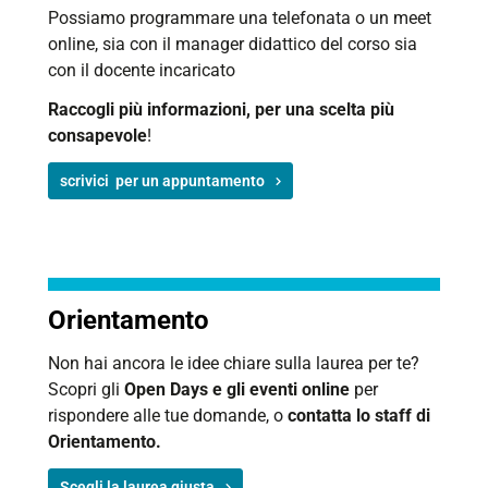
Possiamo programmare una telefonata o un meet
online, sia con il manager didattico del corso sia
con il docente incaricato
Raccogli più informazioni, per una scelta più
consapevole
!
scrivici per un appuntamento
Orientamento
Non hai ancora le idee chiare sulla laurea per te?
Scopri gli
Open Days e gli eventi online
per
rispondere alle tue domande, o
contatta lo
staff di
Orientamento.
Scegli la laurea giusta