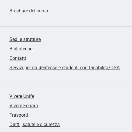
Brochure del corso
Sedi e strutture
Biblioteche
Contatti
Servizi per studentesse e studenti con Disabilità/DSA
Vivere Unife
Vivere Ferrara
Trasporti
Diritti, salute e sicurezza