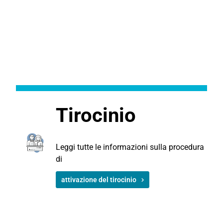
Tirocinio
Leggi tutte le informazioni sulla procedura
di
attivazione del tirocinio