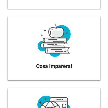
Cosa imparerai