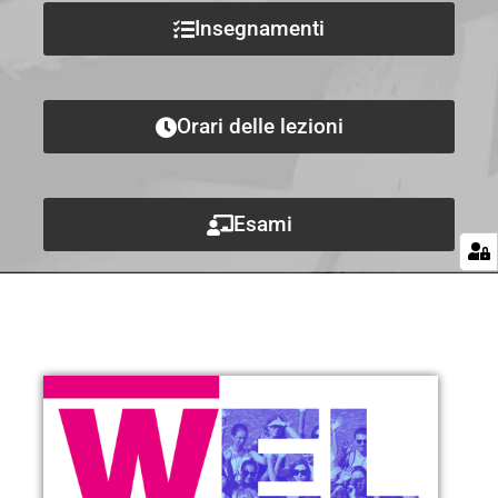
Insegnamenti
Orari delle lezioni
Esami