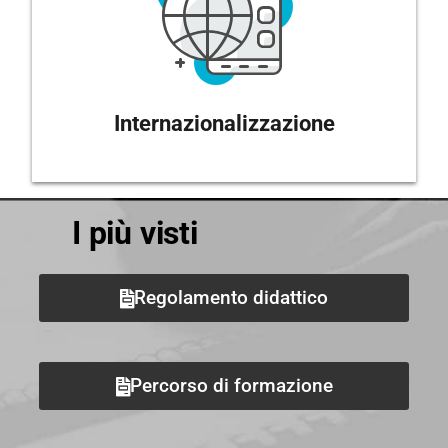
Internazionalizzazione
I più visti
Regolamento didattico
Percorso di formazione