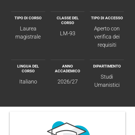
TIPO DI CORSO
CLASSE DEL
TIPO DI ACCESSO
CORSO
Laurea
Aperto con
LM-93
magistrale
verifica dei
requisiti
LINGUA DEL
ANNO
DIPARTIMENTO
CORSO
ACCADEMICO
Studi
Italiano
2026/27
Umanistici