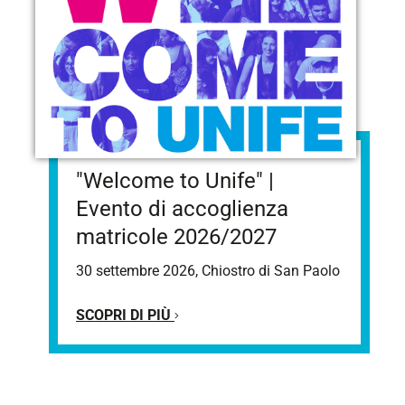
"Welcome to Unife" |
Evento di accoglienza
matricole 2026/2027
30 settembre 2026, Chiostro di San Paolo
SCOPRI DI PIÙ