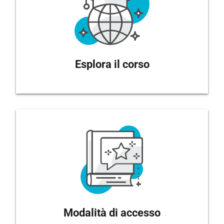
Esplora il corso
Modalità di accesso