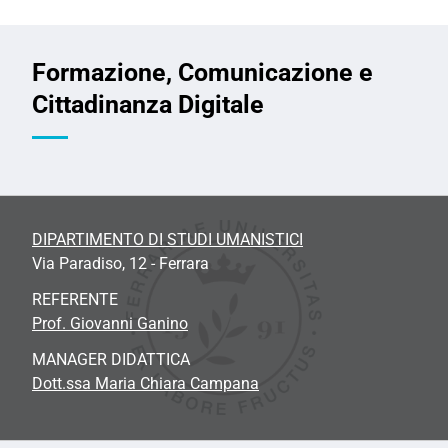
Formazione, Comunicazione e
Cittadinanza Digitale
DIPARTIMENTO DI STUDI UMANISTICI
Via Paradiso, 12 - Ferrara
REFERENTE
Prof. Giovanni Ganino
MANAGER DIDATTICA
Dott.ssa Maria Chiara Campana