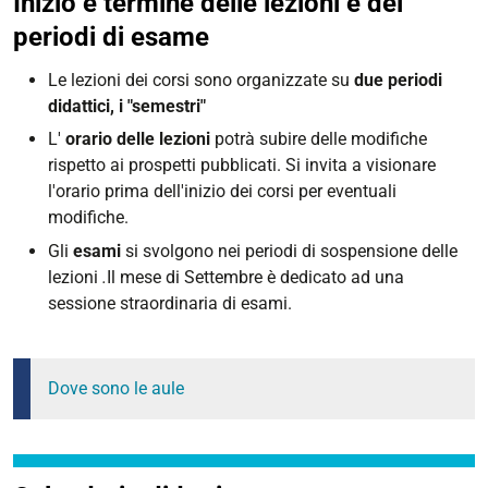
Inizio e termine delle lezioni e dei
periodi di esame
Le lezioni dei corsi sono organizzate su
due periodi
didattici, i "semestri"
L'
orario delle lezioni
potrà subire delle modifiche
rispetto ai prospetti pubblicati. Si invita a visionare
l'orario prima dell'inizio dei corsi per eventuali
modifiche.
Gli
esami
si svolgono nei periodi di sospensione delle
lezioni
.
Il mese di Settembre è dedicato ad una
sessione straordinaria di esami.
Dove sono le aule