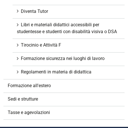
Diventa Tutor
Libri e materiali didattici accessibili per
studentesse e studenti con disabilità visiva o DSA
Tirocinio e Attività F
Formazione sicurezza nei luoghi di lavoro
Regolamenti in materia di didattica
Formazione all'estero
Sedi e strutture
Tasse e agevolazioni