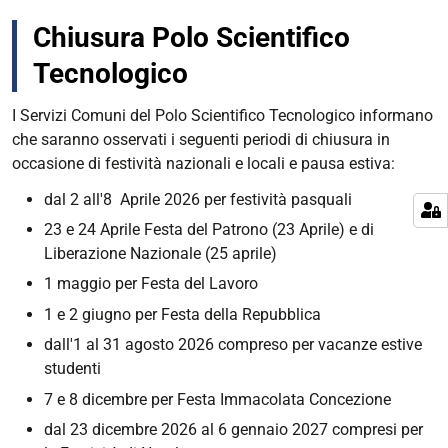
Chiusura Polo Scientifico
Tecnologico
I Servizi Comuni del Polo Scientifico Tecnologico informano
che saranno osservati i seguenti periodi di chiusura in
occasione di festività nazionali e locali e pausa estiva:
dal 2 all'8 Aprile 2026 per festività pasquali
23 e 24 Aprile Festa del Patrono (23 Aprile) e di
Liberazione Nazionale (25 aprile)
1 maggio per Festa del Lavoro
1 e 2 giugno per Festa della Repubblica
dall'1 al 31 agosto 2026 compreso per vacanze estive
studenti
7 e 8 dicembre per Festa Immacolata Concezione
dal 23 dicembre 2026 al 6 gennaio 2027 compresi per