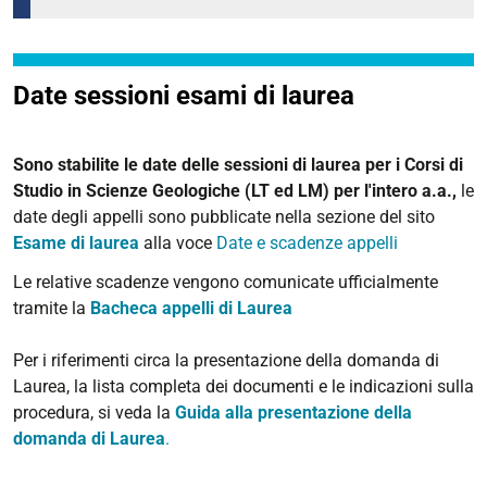
Date sessioni esami di laurea
Sono stabilite le date delle sessioni di laurea per i Corsi di
Studio in Scienze Geologiche (LT ed LM) per l'intero a.a.,
le
date degli appelli sono pubblicate nella sezione del sito
Esame di laurea
alla voce
Date e scadenze appelli
Le relative scadenze vengono comunicate ufficialmente
tramite la
Bacheca appelli di Laurea
Per i riferimenti circa la presentazione della domanda di
Laurea, la lista completa dei documenti e le indicazioni sulla
procedura, si veda la
Guida alla presentazione della
domanda di Laurea
.