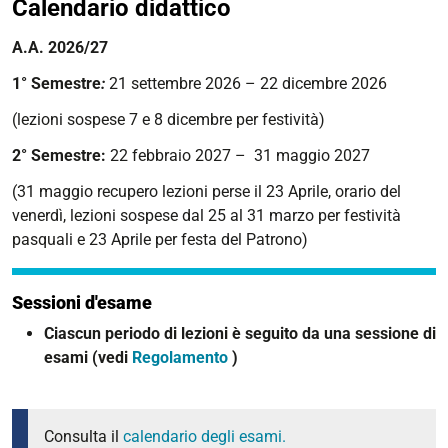
Calendario didattico
A.A. 2026/27
1° Semestre
:
21 settembre 2026 – 22 dicembre 2026
(lezioni sospese 7 e 8 dicembre per festività)
2° Semestre:
22 febbraio 2027 – 31 maggio 2027
(31 maggio recupero lezioni perse il 23 Aprile, orario del
venerdì, lezioni sospese dal 25 al 31 marzo per festività
pasquali e 23 Aprile per festa del Patrono)
Sessioni d'esame
Ciascun periodo di lezioni è seguito da una sessione di
esami (vedi
Regolamento
)
Consulta il
calendario degli esami.