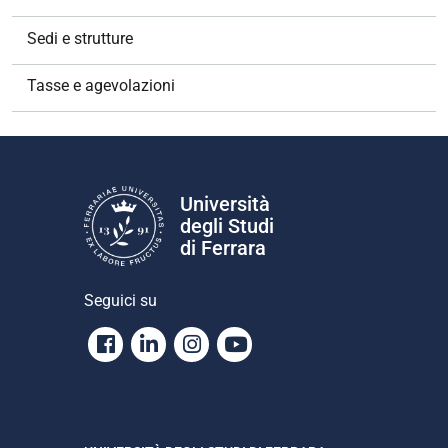
Sedi e strutture
Tasse e agevolazioni
Università
degli Studi
di Ferrara
Seguici su
Facebook
Linkedin
Instagram
Youtube