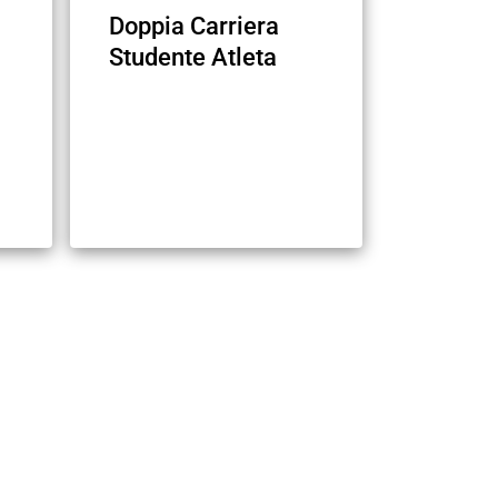
Doppia Carriera
Studente Atleta