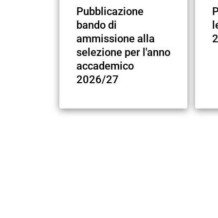
Pubblicazione
P
bando di
l
ammissione alla
selezione per l'anno
accademico
2026/27