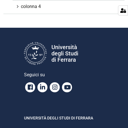
colonna 4
Università
degli Studi
di Ferrara
Seguici su
Facebook
Linkedin
Instagram
Youtube
UNIVERSITÀ DEGLI STUDI DI FERRARA