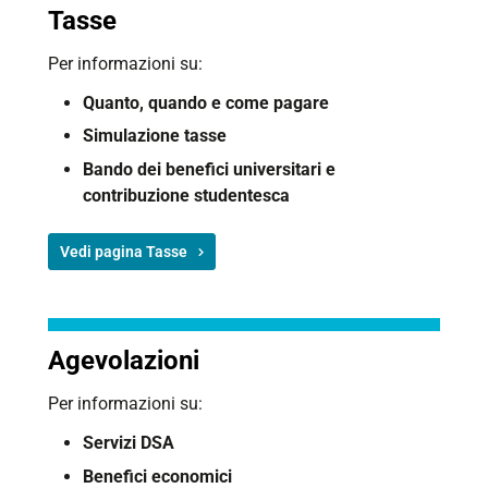
Tasse
Per informazioni su:
Quanto, q
uando e c
ome pagare
Simulazione tasse
Bando dei benefici universitari e
contribuzione studentesca
Vedi pagina Tasse
Agevolazioni
Per informazioni su:
Servizi DSA
Benefici economici