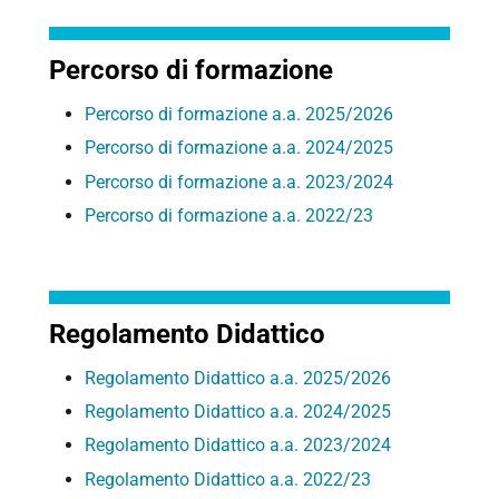
Percorso di formazione
Percorso di formazione a.a. 2025/2026
Percorso di formazione a.a. 2024/2025
Percorso di formazione a.a. 2023/2024
Percorso di formazione a.a. 2022/23
Regolamento Didattico
Regolamento Didattico a.a. 2025/2026
Regolamento Didattico a.a. 2024/2025
Regolamento Didattico a.a. 2023/2024
Regolamento Didattico a.a. 2022/23