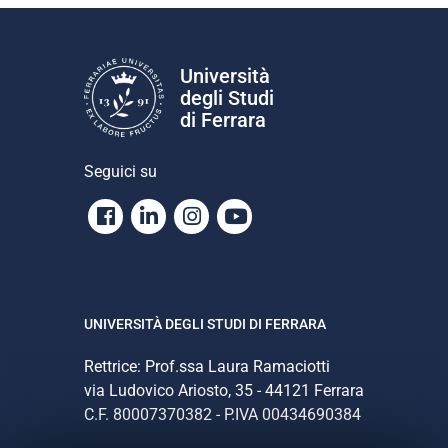
Università
degli Studi
di Ferrara
Seguici su
Facebook
Linkedin
Instagram
Youtube
UNIVERSITÀ DEGLI STUDI DI FERRARA
Rettrice: Prof.ssa Laura Ramaciotti
via Ludovico Ariosto, 35 - 44121 Ferrara
C.F. 80007370382 - P.IVA 00434690384