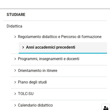
N
STUDIARE
a
v
Didattica
i
g
Regolamento didattico e Percorso di formazione
a
z
Anni accademici precedenti
i
Programmi, insegnamenti e docenti
o
n
Orientamento in itinere
e
Piano degli studi
TOLC-SU
Calendario didattico