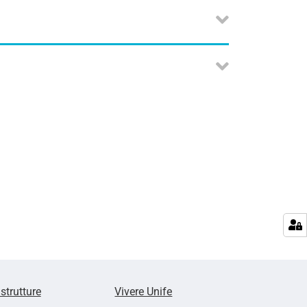
 strutture
Vivere Unife