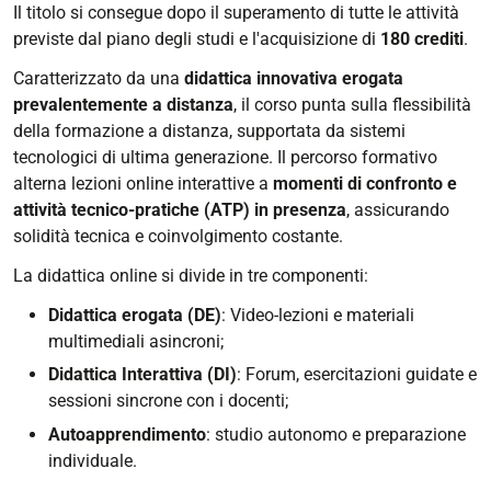
Il titolo si consegue dopo il superamento di tutte le attività
previste dal piano degli studi e l'acquisizione di
180 crediti
.
Caratterizzato da una
didattica innovativa erogata
prevalentemente a distanza
, il corso punta sulla flessibilità
della formazione a distanza, supportata da sistemi
tecnologici di ultima generazione. Il percorso formativo
alterna lezioni online interattive a
momenti di confronto e
attività tecnico-pratiche (ATP) in presenza
, assicurando
solidità tecnica e coinvolgimento costante.
La didattica online si divide in tre componenti:
Didattica erogata (DE)
: Video-lezioni e materiali
multimediali asincroni;
Didattica Interattiva (DI)
: Forum, esercitazioni guidate e
sessioni sincrone con i docenti;
Autoapprendimento
: studio autonomo e preparazione
individuale.