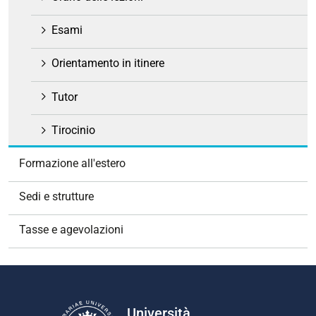
Esami
Orientamento in itinere
Tutor
Tirocinio
Formazione all'estero
Sedi e strutture
Tasse e agevolazioni
Università