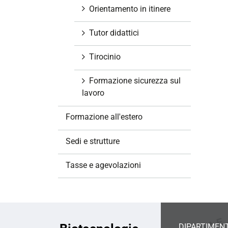
Orientamento in itinere
Tutor didattici
Tirocinio
Formazione sicurezza sul
lavoro
Formazione all'estero
Sedi e strutture
Tasse e agevolazioni
DIPARTIMENT