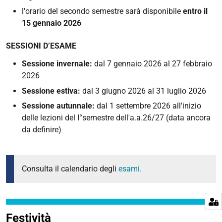
l'orario del secondo semestre sarà disponibile
entro il
15 gennaio 2026
SESSIONI D’ESAME
Sessione invernale:
dal 7 gennaio 2026 al 27 febbraio
2026
Sessione estiva:
dal 3 giugno 2026 al 31 luglio 2026
Sessione autunnale:
dal 1 settembre 2026 all'inizio
delle lezioni del I°semestre dell'a.a.26/27 (data ancora
da definire)
Consulta il calendario degli
esami.
Festività