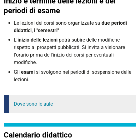
Inizio e termine delle lezioni e dei
periodi di esame
Le lezioni dei corsi sono organizzate su
due periodi
didattici, i "semestri"
L'
inizio delle lezioni
potrà subire delle modifiche
rispetto ai prospetti pubblicati. Si invita a visionare
l'orario prima dell'inizio dei corsi per eventuali
modifiche.
Gli
esami
si svolgono nei periodi di sospensione delle
lezioni
.
Dove sono le aule
Calendario didattico