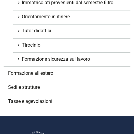
Immatricolati provenienti dal semestre filtro
Orientamento in itinere
Tutor didattici
Tirocinio
Formazione sicurezza sul lavoro
Formazione all'estero
Sedi e strutture
Tasse e agevolazioni