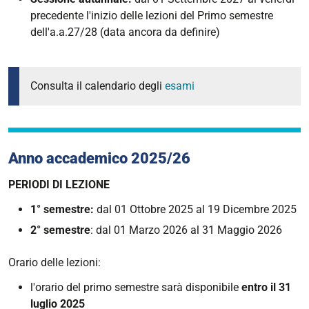
precedente l'inizio delle lezioni del Primo semestre
dell'a.a.27/28 (data ancora da definire)
Consulta il calendario degli
esami
Anno accademico 2025/26
PERIODI DI LEZIONE
1° semestre:
dal 01 Ottobre 2025 al 19 Dicembre 2025
2° semestre
: dal 01 Marzo 2026 al 31 Maggio 2026
Orario delle lezioni:
l'orario del primo semestre sarà disponibile
entro il 31
luglio 2025