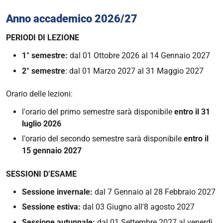
Anno accademico 2026/27
PERIODI DI LEZIONE
1° semestre:
dal 01 Ottobre 2026 al 14 Gennaio 2027
2° semestre
: dal 01 Marzo 2027 al 31 Maggio 2027
Orario delle lezioni:
l'orario del primo semestre sarà disponibile
entro il 31
luglio 2026
l'orario del secondo semestre sarà disponibile
entro il
15 gennaio 2027
SESSIONI D’ESAME
Sessione invernale:
dal 7 Gennaio al 28 Febbraio 2027
Sessione estiva:
dal 03 Giugno all'8 agosto 2027
Sessione autunnale:
dal 01 Settembre 2027 al venerdì