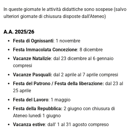
In queste giornate le attività didattiche sono sospese (salvo
ulteriori giornate di chiusura disposte dall’Ateneo)
A.A. 2025/26
Festa di Ognissanti
: 1 novembre
Festa Immacolata Concezione
: 8 dicembre
Vacanze Natalizie
: dal 23 dicembre al 6 gennaio
compresi
Vacanze Pasquali:
dal 2 aprile al 7 aprile compresi
Festa del Patrono / Festa della liberazione:
dal 23 al
25 aprile
Festa del Lavoro
: 1 maggio
Festa della Repubblica:
2 giugno con chiusura di
Ateneo lunedì 1 giugno
Vacanza estive
: dall' 1 al 31 agosto compreso