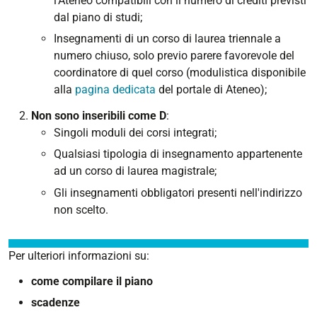
l'Ateneo compatibili con il numero di crediti previsti
dal piano di studi;
Insegnamenti di un corso di laurea triennale a
numero chiuso, solo previo parere favorevole del
coordinatore di quel corso (modulistica disponibile
alla
pagina dedicata
del portale di Ateneo);
Non sono inseribili come D
:
Singoli moduli dei corsi integrati;
Qualsiasi tipologia di insegnamento appartenente
ad un corso di laurea magistrale;
Gli insegnamenti obbligatori presenti nell'indirizzo
non scelto.
Per ulteriori informazioni su:
come compilare il piano
scadenze