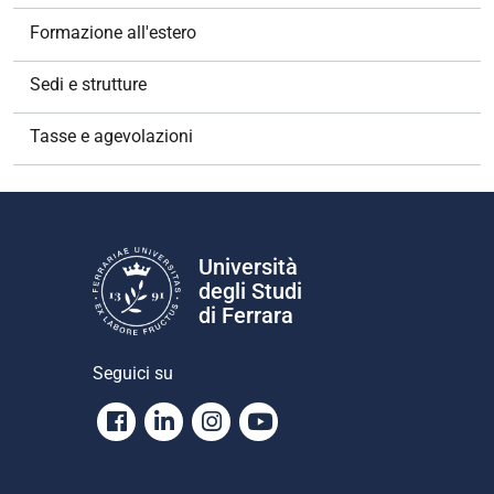
Formazione all'estero
Sedi e strutture
Tasse e agevolazioni
Università
degli Studi
di Ferrara
Seguici su
Facebook
Linkedin
Instagram
Youtube