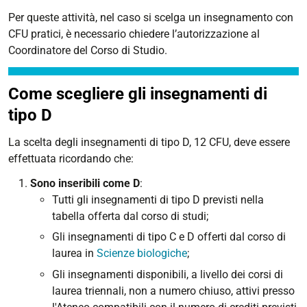
Per queste attività, nel caso si scelga un insegnamento con
CFU pratici, è necessario chiedere l’autorizzazione al
Coordinatore del Corso di Studio.
Come scegliere gli insegnamenti di
tipo D
La scelta degli insegnamenti di tipo D, 12 CFU, deve essere
effettuata ricordando che:
Sono inseribili come D
:
Tutti gli insegnamenti di tipo D previsti nella
tabella offerta dal corso di studi;
Gli insegnamenti di tipo C e D offerti dal corso di
laurea in
Scienze biologiche
;
Gli insegnamenti disponibili, a livello dei corsi di
laurea triennali, non a numero chiuso, attivi presso