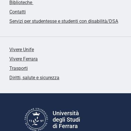
Biblioteche
Contatti
Servizi per studentesse e studenti con disabilità/DSA
Vivere Unife
Vivere Ferrara
Trasporti
Diritti, salute e sicurezza
Università
degli Studi
di Ferrara