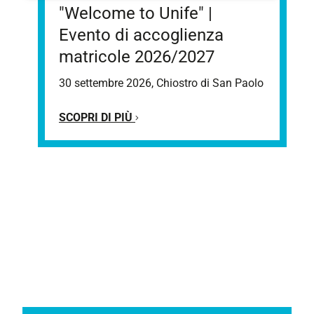
"Welcome to Unife" |
Evento di accoglienza
matricole 2026/2027
30 settembre 2026, Chiostro di San Paolo
SCOPRI DI PIÙ