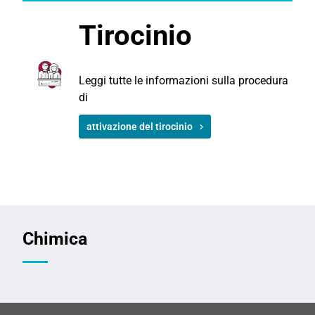
Tirocinio
Leggi tutte le informazioni sulla procedura
di
attivazione del tirocinio
Chimica