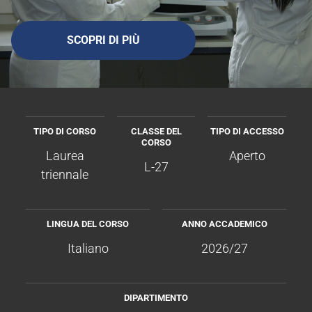
SCOPRI DI PIÙ
TIPO DI CORSO
CLASSE DEL
TIPO DI ACCESSO
CORSO
Laurea
Aperto
L-27
triennale
LINGUA DEL CORSO
ANNO ACCADEMICO
Italiano
2026/27
DIPARTIMENTO