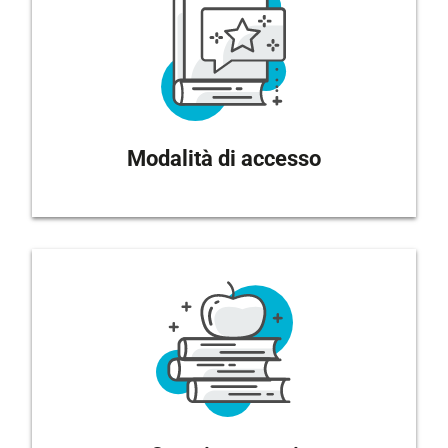
Modalità di accesso