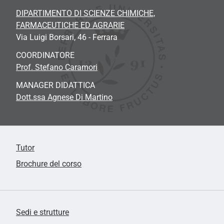
DIPARTIMENTO DI SCIENZE CHIMICHE,
FARMACEUTICHE ED AGRARIE
Via Luigi Borsari, 46 - Ferrara
COORDINATORE
Prof. Stefano Caramori
MANAGER DIDATTICA
Dott.ssa Agnese Di Martino
Tutor
Brochure del corso
Sedi e strutture