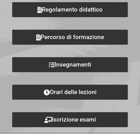
Regolamento didattico
Percorso di formazione
Insegnamenti
Orari delle lezioni
Iscrizione esami