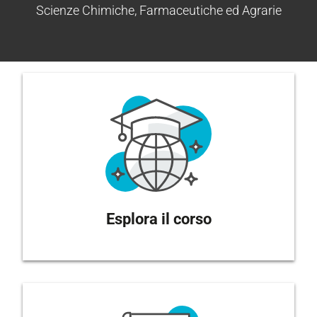
Scienze Chimiche, Farmaceutiche ed Agrarie
Esplora il corso