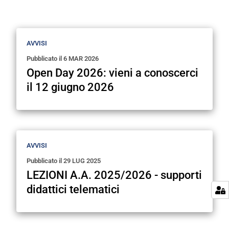
Avvisi e scadenze
AVVISI
Pubblicato il
6 MAR 2026
Open Day 2026: vieni a conoscerci
il 12 giugno 2026
AVVISI
Pubblicato il
29 LUG 2025
LEZIONI A.A. 2025/2026 - supporti
didattici telematici