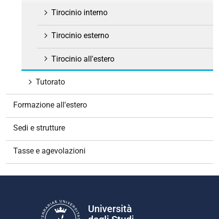
Tirocinio interno
Tirocinio esterno
Tirocinio all'estero
Tutorato
Formazione all'estero
Sedi e strutture
Tasse e agevolazioni
Università