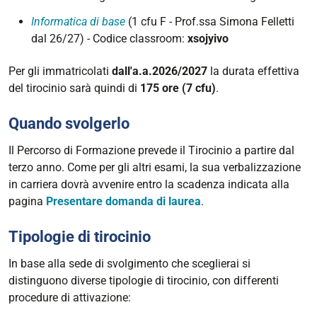
Informatica di base
(1 cfu F - Prof.ssa Simona Felletti
dal 26/27) - Codice classroom:
xsojyivo
Per gli immatricolati
dall'a.a.2026/2027
la durata effettiva
del tirocinio sarà quindi di
175 ore (7 cfu)
.
Quando svolgerlo
Il Percorso di Formazione prevede il Tirocinio a partire dal
terzo anno. Come per gli altri esami, la sua verbalizzazione
in carriera dovrà avvenire entro la scadenza indicata alla
pagina
Presentare domanda di laurea
.
Tipologie di tirocinio
In base alla sede di svolgimento che sceglierai si
distinguono diverse tipologie di tirocinio, con differenti
procedure di attivazione: