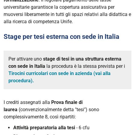
universitarie garantisce la copertura assicurativa per
muoversi liberamente in tutti gli spazi relativi alla didattica e
alla ricerca di competenza Unife.
Stage per tesi esterna con sede in Italia
Per attivare uno
stage di tesi in una struttura esterna
con sede in Italia
la procedura è la stessa prevista per i
Tirocini curricolari con sede in azienda (vai alla
procedura).
I crediti assegnati alla
Prova finale
di
laurea
(convenzionalmente detta "tesi") sono
complessivamente 8, così ripartiti:
Attività preparatoria alla tesi
- 6 cfu