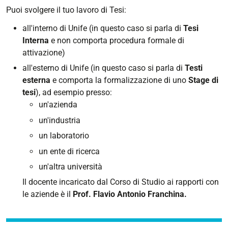
Puoi svolgere il tuo lavoro di Tesi:
all'interno di Unife (in questo caso si parla di
Tesi
Interna
e non comporta procedura formale di
attivazione)
all'esterno di Unife (in questo caso si parla di
Testi
esterna
e comporta la formalizzazione di uno
Stage di
tesi
), ad esempio presso:
un'azienda
un'industria
un laboratorio
un ente di ricerca
un'altra università
Il docente incaricato dal Corso di Studio ai rapporti con
le aziende è il
Prof. Flavio Antonio Franchina.