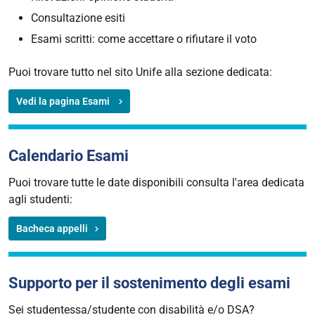
Consultazione esiti
Esami scritti: come accettare o rifiutare il voto
Puoi trovare tutto nel sito Unife alla sezione dedicata:
Vedi la pagina Esami
Calendario Esami
Puoi trovare tutte le date disponibili consulta l'area dedicata
agli studenti:
Bacheca appelli
Supporto per il sostenimento degli esami
Sei studentessa/studente con disabilità e/o DSA?