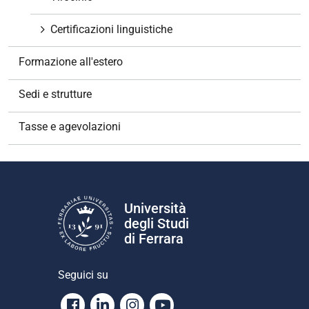
Certificazioni linguistiche
Formazione all'estero
Sedi e strutture
Tasse e agevolazioni
Università
degli Studi
di Ferrara
Seguici su
Facebook
Linkedin
Instagram
Youtube