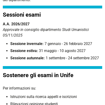
Sessioni esami
A.A. 2026/2027
Approvate in consiglio dipartimento Studi Umanistici
05/11/2025
Sessione invernale:
7 gennaio - 26 febbraio 2027
Sessione estiva:
31 maggio - 10 agosto 2027
Sessione autunnale:
1 settembre - 24 settembre 2027
Sostenere gli esami in Unife
Per informazioni su:
Istruzioni sulla ricerca appelli e iscrizioni
Rilevazioni opinione studenti