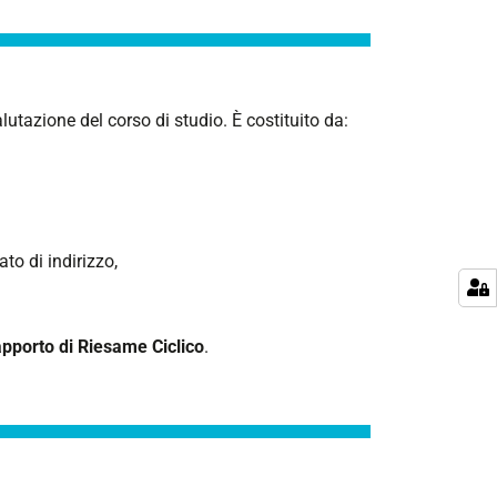
lutazione del corso di studio. È costituito da:
o di indirizzo,
pporto di Riesame Ciclico
.