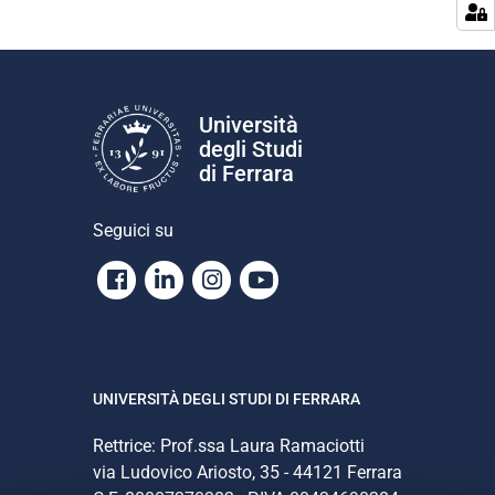
Università
degli Studi
di Ferrara
Seguici su
Facebook
Linkedin
Instagram
Youtube
UNIVERSITÀ DEGLI STUDI DI FERRARA
Rettrice: Prof.ssa Laura Ramaciotti
via Ludovico Ariosto, 35 - 44121 Ferrara