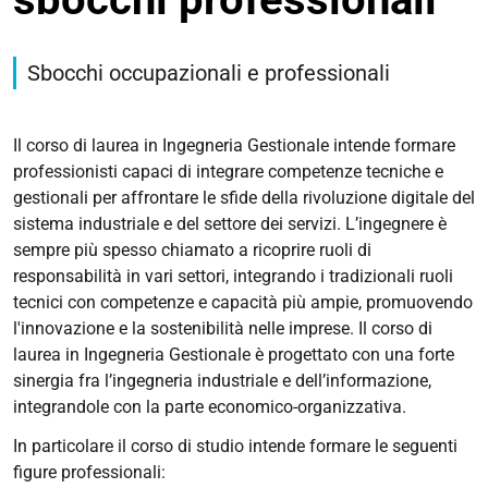
Sbocchi occupazionali e professionali
Il corso di laurea in Ingegneria Gestionale intende formare
professionisti capaci di integrare competenze tecniche e
gestionali per affrontare le sfide della rivoluzione digitale del
sistema industriale e del settore dei servizi. L’ingegnere è
sempre più spesso chiamato a ricoprire ruoli di
responsabilità in vari settori, integrando i tradizionali ruoli
tecnici con competenze e capacità più ampie, promuovendo
l'innovazione e la sostenibilità nelle imprese. Il corso di
laurea in Ingegneria Gestionale è progettato con una forte
sinergia fra l’ingegneria industriale e dell’informazione,
integrandole con la parte economico-organizzativa.
In particolare il corso di studio intende formare le seguenti
figure professionali: