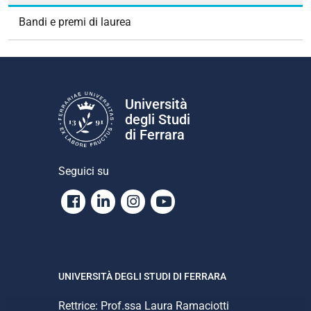
Bandi e premi di laurea
Università
degli Studi
di Ferrara
Seguici su
Facebook
Linkedin
Instagram
Youtube
UNIVERSITÀ DEGLI STUDI DI FERRARA
Rettrice: Prof.ssa Laura Ramaciotti