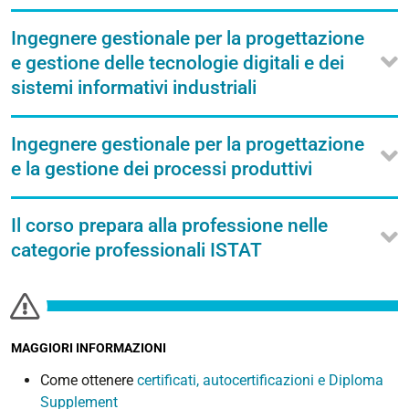
Ingegnere gestionale per la progettazione
e gestione delle tecnologie digitali e dei
sistemi informativi industriali
Ingegnere gestionale per la progettazione
e la gestione dei processi produttivi
Il corso prepara alla professione nelle
categorie professionali ISTAT
MAGGIORI INFORMAZIONI
Come ottenere
certificati, autocertificazioni e Diploma
Supplement