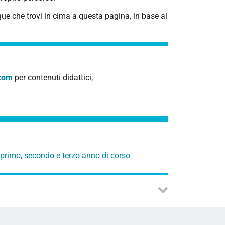
ue che trovi in cima a questa pagina, in base al
.com
per contenuti didattici,
 primo, secondo e terzo anno di corso