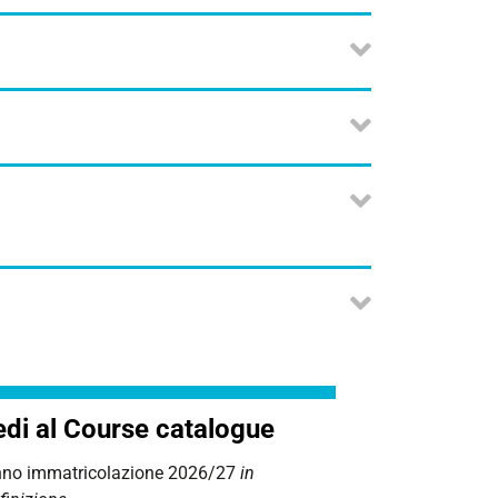
di al Course catalogue
no immatricolazione 2026/27
in