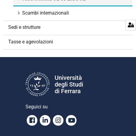
Scambi internazionali
Sedi e strutture
Tasse e agevolazioni
Università
degli Studi
di Ferrara
Seguici su
Facebook
Linkedin
Instagram
Youtube