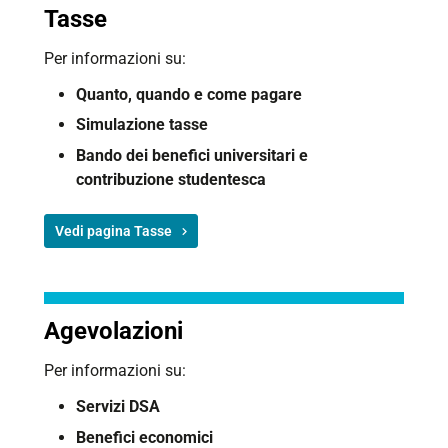
Tasse
Per informazioni su:
Quanto, q
uando e c
ome pagare
Simulazione tasse
Bando dei benefici universitari e
contribuzione studentesca
Vedi pagina Tasse
Agevolazioni
Per informazioni su:
Servizi DSA
Benefici economici