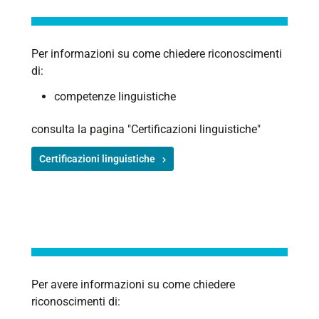
Per informazioni su come chiedere riconoscimenti
di:
competenze linguistiche
consulta la pagina "Certificazioni linguistiche"
Certificazioni linguistiche
Per avere informazioni su come chiedere
riconoscimenti di: