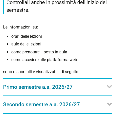
Controllali anche in prossimità dell'inizio del
semestre.
Le informazioni su:
orari delle lezioni
aule delle lezioni
come prenotare il posto in aula
come accedere alle piattaforma web
sono disponibili e visualizzabili di seguito:
Primo semestre a.a. 2026/27
Secondo semestre a.a. 2026/27