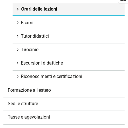
Orari delle lezioni
Esami
Tutor didattici
Tirocinio
Escursioni didattiche
Riconoscimenti e certificazioni
Formazione all'estero
Sedi e strutture
Tasse e agevolazioni