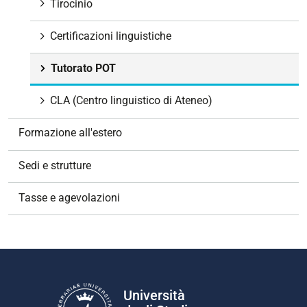
Tirocinio
Certificazioni linguistiche
Tutorato POT
CLA (Centro linguistico di Ateneo)
Formazione all'estero
Sedi e strutture
Tasse e agevolazioni
Università