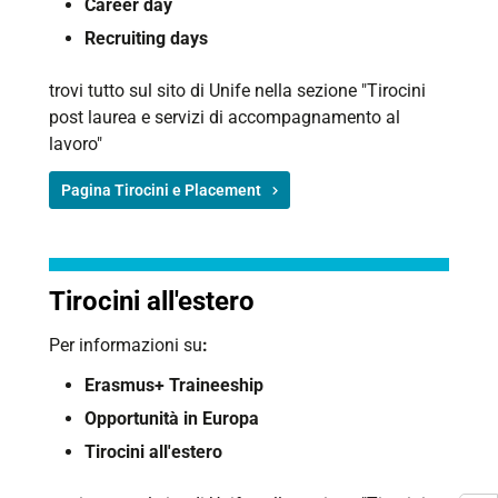
Career day
Recruiting days
trovi tutto sul sito di Unife nella sezione "Tirocini
post laurea e servizi di accompagnamento al
lavoro"
Pagina Tirocini e Placement
Tirocini all'estero
Per informazioni su
:
Erasmus+ Traineeship
Opportunità in Europa
Tirocini all'estero