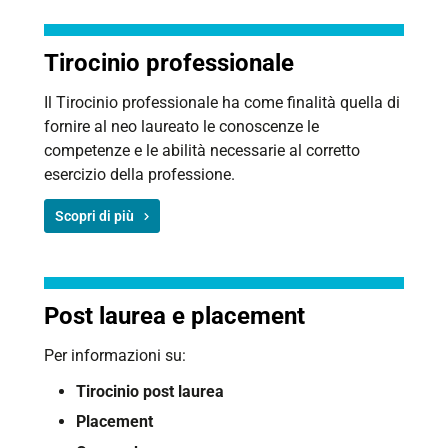
Tirocinio professionale
Il Tirocinio professionale ha come finalità quella di
fornire al neo laureato le conoscenze le
competenze e le abilità necessarie al corretto
esercizio della professione.
Scopri di più
Post laurea e placement
Per informazioni su:
Tirocinio post laurea
Placement