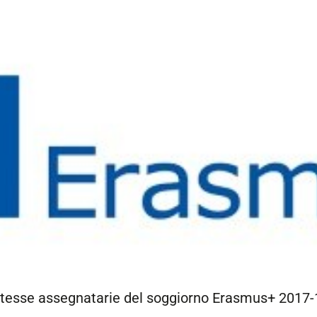
dentesse assegnatarie del soggiorno Erasmus+ 2017-