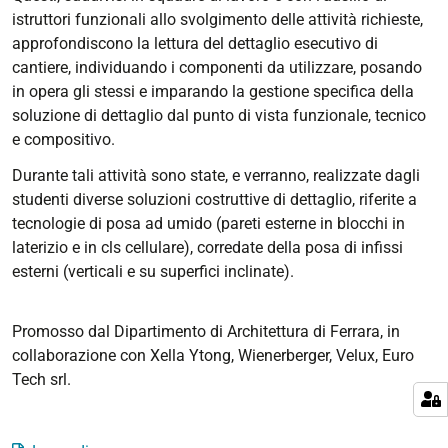
istruttori funzionali allo svolgimento delle attività richieste,
approfondiscono la lettura del dettaglio esecutivo di
cantiere, individuando i componenti da utilizzare, posando
in opera gli stessi e imparando la gestione specifica della
soluzione di dettaglio dal punto di vista funzionale, tecnico
e compositivo.
Durante tali attività sono state, e verranno, realizzate dagli
studenti diverse soluzioni costruttive di dettaglio, riferite a
tecnologie di posa ad umido (pareti esterne in blocchi in
laterizio e in cls cellulare), corredate della posa di infissi
esterni (verticali e su superfici inclinate).
Promosso dal Dipartimento di Architettura di Ferrara, in
collaborazione con Xella Ytong, Wienerberger, Velux, Euro
Tech srl.