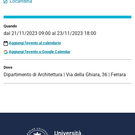
Locandina
Quando
dal
21/11/2023 09:00
al
23/11/2023 18:00
Aggiungi l'evento al calendario
Aggiungi l'evento a Google Calendar
Dove
Dipartimento di Architettura | Via della Ghiara, 36 | Ferrara
Università