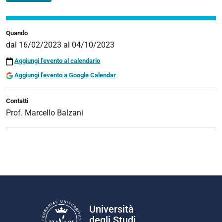
Quando
dal
16/02/2023
al
04/10/2023
Aggiungi l'evento al calendario
Aggiungi l'evento a Google Calendar
Contatti
Prof. Marcello Balzani
Università
degli Studi