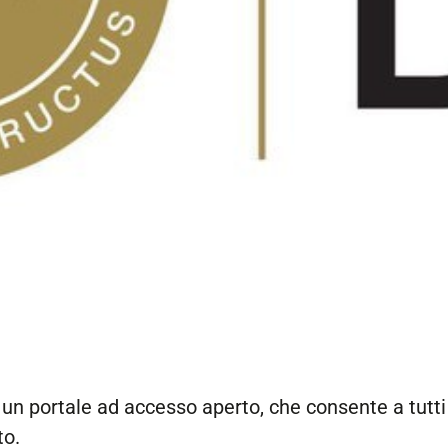
 un portale ad accesso aperto, che consente a tutti 
to.