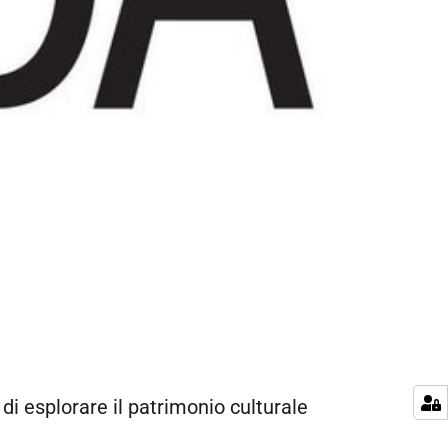
di esplorare il patrimonio culturale