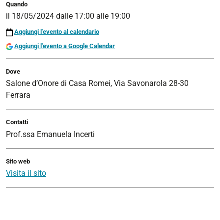
Quando
il
18/05/2024
dalle
17:00
alle
19:00
Aggiungi l'evento al calendario
Aggiungi l'evento a Google Calendar
Dove
Salone d’Onore di Casa Romei, Via Savonarola 28-30
Ferrara
Contatti
Prof.ssa Emanuela Incerti
Sito web
Visita il sito