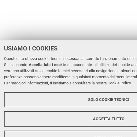
USIAMO I COOKIES
Questo sito utilizza cookie tecnici necessari al corretto funzionamento delle pa
Selezionando
Accetta tutti i cookie
si acconsente all’utilizzo dei cookie ana
verranno utilizzati solo i cookie tecnici necessari alla navigazione e alcuni c
preferenze possono essere modificate in qualsiasi momento dal menu laterale
Per maggiori informazioni, ti invitiamo a consultare la nostra
Cookie Policy
.
SOLO COOKIE TECNICI
ACCETTA TUTTO