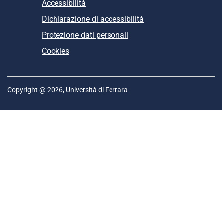
Accessibilità
Dichiarazione di accessibilità
Protezione dati personali
Cookies
Copyright @ 2026, Università di Ferrara