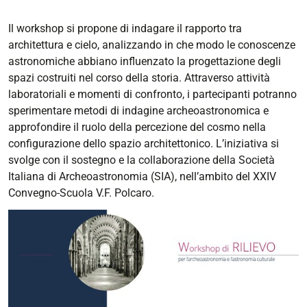
Il workshop si propone di indagare il rapporto tra
architettura e cielo, analizzando in che modo le conoscenze
astronomiche abbiano influenzato la progettazione degli
spazi costruiti nel corso della storia. Attraverso attività
laboratoriali e momenti di confronto, i partecipanti potranno
sperimentare metodi di indagine archeoastronomica e
approfondire il ruolo della percezione del cosmo nella
configurazione dello spazio architettonico. L’iniziativa si
svolge con il sostegno e la collaborazione della Società
Italiana di Archeoastronomia (SIA), nell’ambito del XXIV
Convegno-Scuola V.F. Polcaro.