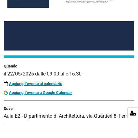
Quando
il
22/05/2025
dalle
09:00
alle
16:30
Aggiungi l'evento al calendario
Aggiungi l'evento a Google Calendar
Dove
Aula E2 - Dipartimento di Architettura, via Quartieri 8, Ferrara