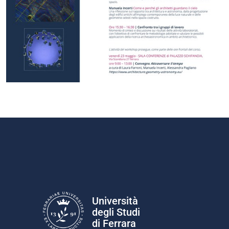
Università
degli Studi
di Ferrara