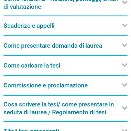
di valutazione
Scadenze e appelli
Come presentare domanda di laurea
Come caricare la tesi
Commissione e proclamazione
Cosa scrivere la tesi/ come presentare in
seduta di laurea / Regolamento di tesi