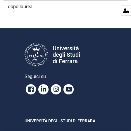
dopo laurea
Università
degli Studi
di Ferrara
Seguici su
Facebook
Linkedin
Instagram
Youtube
UNIVERSITÀ DEGLI STUDI DI FERRARA