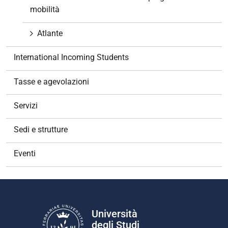
mobilità
Atlante
International Incoming Students
Tasse e agevolazioni
Servizi
Sedi e strutture
Eventi
Università
degli Studi