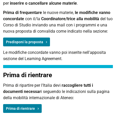
per
inserire o cancellare alcune materie
.
Prima di frequentare
le nuove materie,
le modifiche vanno
concordate
con il/la
Coordinatore/trice alla mobilità
del tuo
Corso di Studio inviando una mail con i programmi e una
nuova proposta di convalida come indicato nella sezione:
Predisponi la proposta
Le modifiche concordate vanno poi inserite nell'apposita
sezione del Learning Agreement.
Prima di rientrare
Prima di ripartire per l'Italia devi
raccogliere tutti i
documenti necessar
i seguendo le indicazioni sulla pagina
della mobilità internazionale di Ateneo:
Prima di rientrare