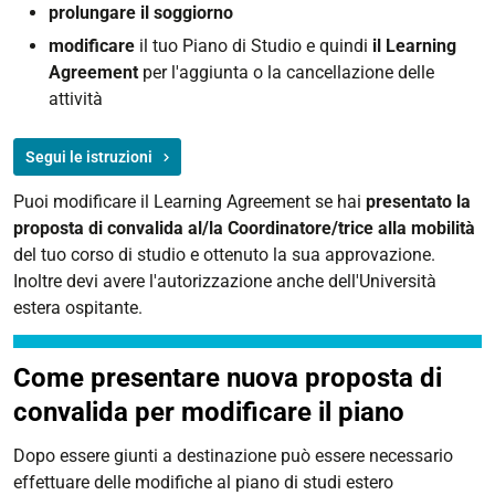
prolungare il soggiorno
modificare
il tuo Piano di Studio e quindi
il Learning
Agreement
per l'aggiunta o la cancellazione delle
attività
Segui le istruzioni
Puoi modificare il Learning Agreement se hai
presentato la
proposta di convalida al/la Coordinatore/trice alla mobilità
del tuo corso di studio e ottenuto la sua approvazione.
Inoltre devi avere l'autorizzazione anche dell'Università
estera ospitante.
Come presentare nuova proposta di
convalida per modificare il piano
Dopo essere giunti a destinazione può essere necessario
effettuare delle modifiche al piano di studi estero