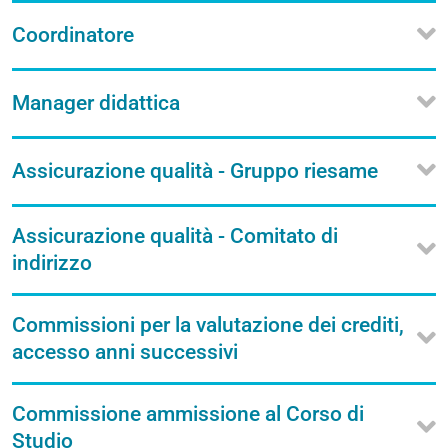
Coordinatore
Manager didattica
Assicurazione qualità - Gruppo riesame
Assicurazione qualità - Comitato di
indirizzo
Commissioni per la valutazione dei crediti,
accesso anni successivi
Commissione ammissione al Corso di
Studio