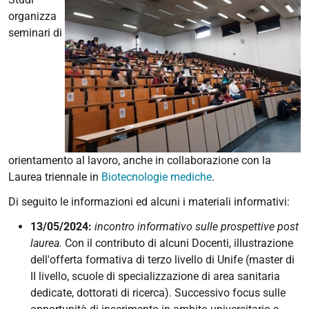
organizza
seminari di
orientamento al lavoro, anche in collaborazione con la
Laurea triennale in
Biotecnologie mediche
.
Di seguito le informazioni ed alcuni i materiali informativi:
13/05/2024:
incontro informativo sulle prospettive post
laurea.
Con il contributo di alcuni Docenti, illustrazione
dell'offerta formativa di terzo livello di Unife (master di
II livello, scuole di specializzazione di area sanitaria
dedicate, dottorati di ricerca). Successivo focus sulle